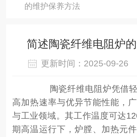
的维护保养方法
简述陶瓷纤维电阻炉的
更新时间：2025-09-2
陶瓷纤维电阻炉凭借轻
高加热速率与优异节能性能，广
与工业领域。其工作温度可达120
期高温运行下，炉膛、加热元件