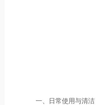
一、日常使用与清洁