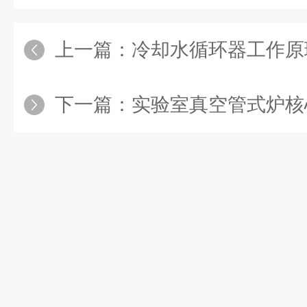
上一篇：
冷却水循环器工作原理详解：从实
下一篇：
实验室真空管式炉核心技术解