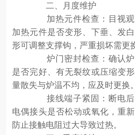
二、月度维护
加热元件检查：目视观
加热元件是否变形、下垂、发白
形可调整支撑钩，严重损坏需更
炉门密封检查：确认炉
是否完好、有无裂纹或压缩变形
量散失与炉温不均，应及时更换
接线端子紧固：断电后
电偶接头是否松动或氧化，重新
防止接触电阻过大导致过热。