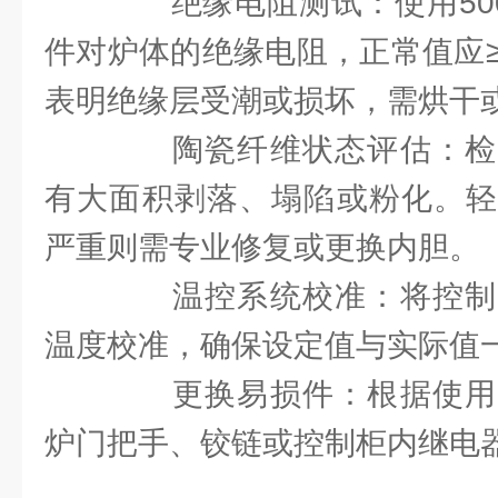
绝缘电阻测试：使用500
件对炉体的绝缘电阻，正常值应≥
表明绝缘层受潮或损坏，需烘干
陶瓷纤维状态评估：检
有大面积剥落、塌陷或粉化。轻
严重则需专业修复或更换内胆。
温控系统校准：将控制
温度校准，确保设定值与实际值
更换易损件：根据使用
炉门把手、铰链或控制柜内继电