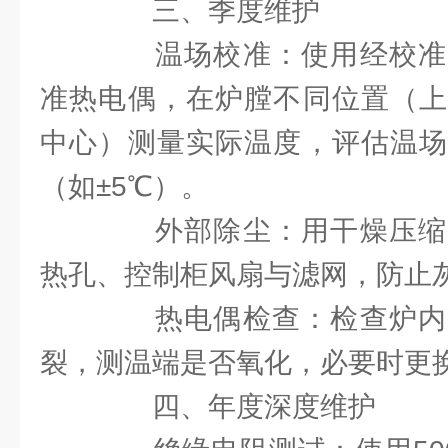
三、季度维护
温场校准：使用经校准
准热电偶，在炉膛不同位置（上
中心）测量实际温度，评估温场
（如±5℃）。
外部除尘：用干燥压缩
热孔、控制柜风扇与滤网，防止
热电偶检查：检查炉内
裂，测温端是否氧化，必要时更
四、年度深度维护