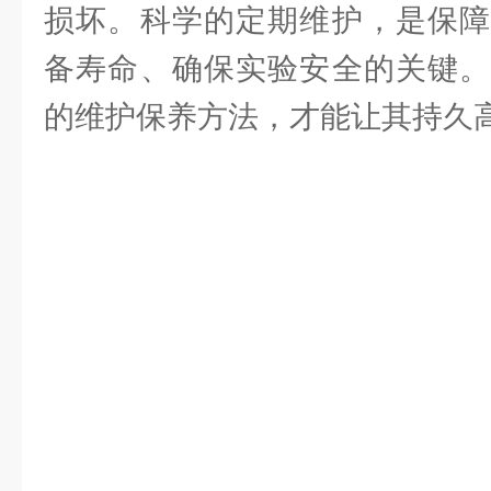
损坏。科学的定期维护，是保障
备寿命、确保实验安全的关键
的维护保养方法，才能让其持久