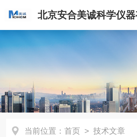
北京安合美诚科学仪器
司
当前位置：
首页
> 技术文章